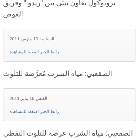
بروتوكول تعاون بيئي بين "ريدو " وفريق
الغوص
السياسة 10 مارس 2011
رابط الخبر اضغط للمشاهدة
الصقعبي: مياه الشرب مُعرَّضة للتلوث
القبس 15 يناير 2011
رابط الخبر اضغط للمشاهدة
الصقعبي: مياه الشرب عرضة للتلوث النفطي