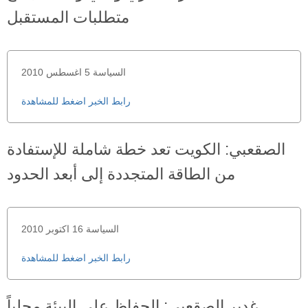
متطلبات المستقبل
السياسة 5 اغسطس 2010
رابط الخبر اضغط للمشاهدة
الصقعبي: الكويت تعد خطة شاملة للإستفادة
من الطاقة المتجددة إلى أبعد الحدود
السياسة 16 اكتوبر 2010
رابط الخبر اضغط للمشاهدة
غدير الصقعبي: الحفاظ على البيئة محلياً