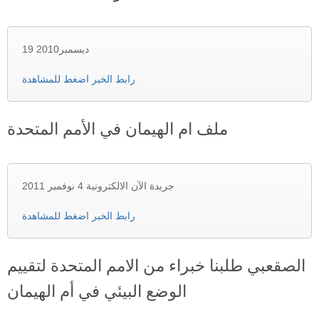
19 ديسمبر2010
رابط الخبر اضغط للمشاهدة
ملف ام الهيمان في الأمم المتحدة
جريدة الآن الالكترونية 4 نوفمبر 2011
رابط الخبر اضغط للمشاهدة
الصقعبي طلبنا خبراء من الامم المتحدة لتقييم
الوضع البيئي في أم الهيمان