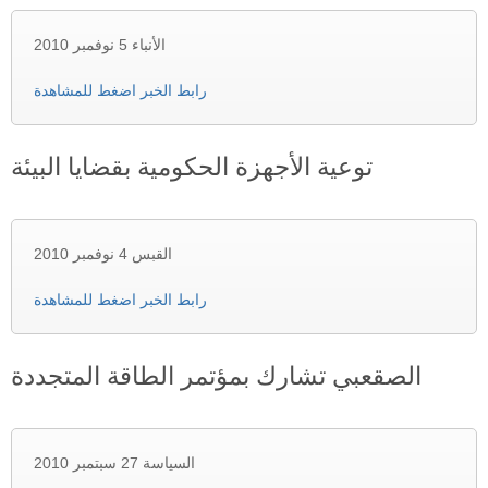
الأنباء 5 نوفمبر 2010
رابط الخبر اضغط للمشاهدة
توعية الأجهزة الحكومية بقضايا البيئة
القبس 4 نوفمبر 2010
رابط الخبر اضغط للمشاهدة
الصقعبي تشارك بمؤتمر الطاقة المتجددة
السياسة 27 سبتمبر 2010