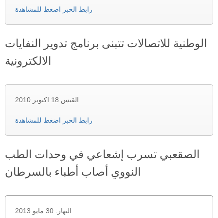
رابط الخبر اضغط للمشاهدة
الوطنية للاتصالات تتبنى برنامج تدوير النفايات
الالكترونية
القبس 18 اكتوبر 2010
رابط الخبر اضغط للمشاهدة
الصقعبي تسرب إشعاعي في وحدات الطب
النووي أصاب أطباء بالسرطان
النهار: 30 مايو 2013