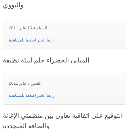
والنووي
السياسة 15 يناير 2011
رابط الخبر اضغط للمشاهدة
المباني الخضراء حلم لبيئة نظيفة
القبس 3 يناير 2011
رابط الخبر اضغط للمشاهدة
التوقيع على اتفاقية تعاون بين منظمتي الإغاثة
والطاقة المتجددة