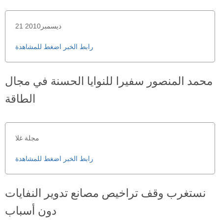
21 ديسمبر2010
رابط الخبر اضغط للمشاهدة
محمد المنصور سفيرا للنوايا الحسنة في مجال
الطاقة
مجلة غلا
رابط الخبر اضغط للمشاهدة
نستغرب وقف تراخيص مصانع تدوير النفايات
دون أسباب