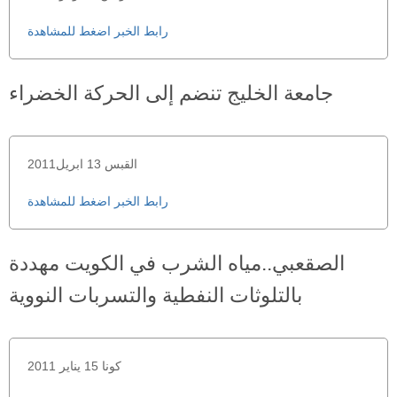
رابط الخبر اضغط للمشاهدة
جامعة الخليج تنضم إلى الحركة الخضراء
القبس 13 ابريل2011
رابط الخبر اضغط للمشاهدة
الصقعبي..مياه الشرب في الكويت مهددة
بالتلوثات النفطية والتسربات النووية
كونا 15 يناير 2011