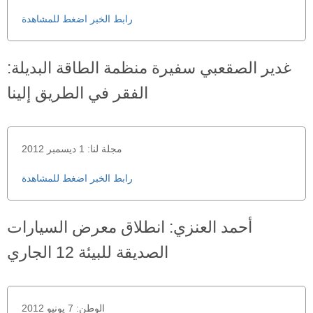
رابط الخبر اضغط للمشاهدة
غدير الصقعبي سفيرة منظمة الطاقة البديلة:
الفقر في الطريق إلينا
مجلة لنا: 1 ديسمبر 2012
رابط الخبر اضغط للمشاهدة
أحمد العنزي: انطلاق معرض السيارات
الصديقة للبيئة 12 الجاري
الوطن: 7 يونيو 2012