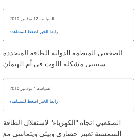
السياسة 12 نوفمبر 2010
رابط الخبر اضغط للمشاهدة
الصقعبي المنظمة الدولية للطاقة المتجددة
ستتبنى مشكلة اللوث في أم الهيمان
السياسة 4 نوفمبر 2010
رابط الخبر اضغط للمشاهدة
الصقعبي اتجاه "الكهرباء" لاستغلال الطاقة
الشمسية تعبير حضاري وبيئي ويتماشى مع