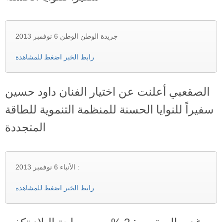
جريدة الوطن الوطن 6 نوفمبر 2013
رابط الخبر اضغط للمشاهدة
الصقعبي أعلنت عن اختيار الفنان داود حسين
سفيراً للنوايا الحسنة للمنظمة التنموية للطاقة
المتجددة
الأنباء 6 نوفمبر 2013 :
رابط الخبر اضغط للمشاهدة