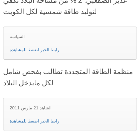
غدير الصقعبي: 2 % من مساحة البلاد تكفي
لتوليد طاقة شمسية لكل الكويت
السياسة
رابط الخبر اضغط للمشاهدة
منظمة الطاقة المتجددة تطالب بفحص شامل
لكل مايدخل البلاد
الشاهد 21 مارس 2011
رابط الخبر اضغط للمشاهدة