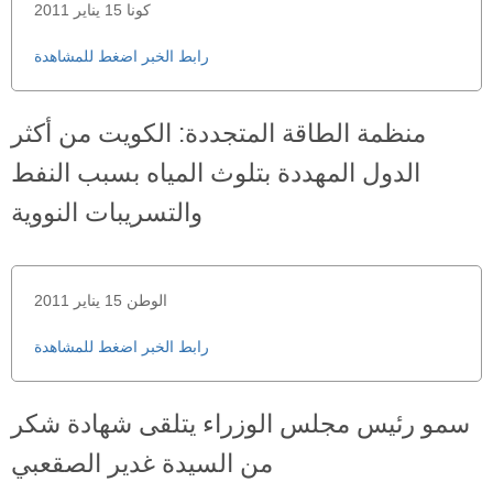
كونا 15 يناير 2011
رابط الخبر اضغط للمشاهدة
منظمة الطاقة المتجددة: الكويت من أكثر
الدول المهددة بتلوث المياه بسبب النفط
والتسريبات النووية
الوطن 15 يناير 2011
رابط الخبر اضغط للمشاهدة
سمو رئيس مجلس الوزراء يتلقى شهادة شكر
من السيدة غدير الصقعبي