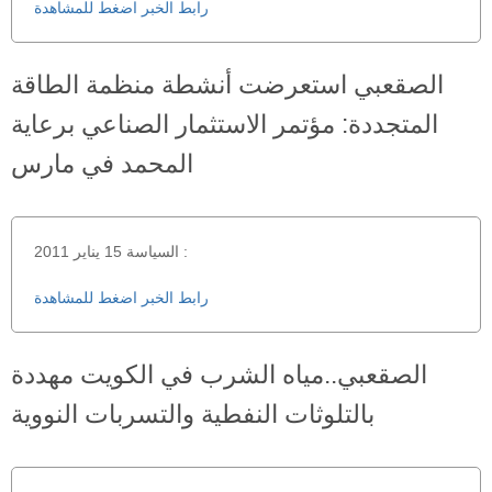
رابط الخبر اضغط للمشاهدة
الصقعبي استعرضت أنشطة منظمة الطاقة
المتجددة: مؤتمر الاستثمار الصناعي برعاية
المحمد في مارس
السياسة 15 يناير 2011 :
رابط الخبر اضغط للمشاهدة
الصقعبي..مياه الشرب في الكويت مهددة
بالتلوثات النفطية والتسربات النووية